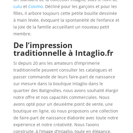
Lulu
et
Cosimo
. Décliné pour les garçons et pour les
filles, il arbore toujours cette petite bouille dessinée
à main levée, évoquant la spontanéité de l’enfance et
la joie de la famille accueillant un nouveau petit
membre.
De l’impression
traditionnelle à Intaglio.fr
Si depuis 20 ans les amateurs d’imprimerie
traditionnelle peuvent consulter les catalogues et
passer commande de leurs faire-part de naissance
sur mesure dans la boutique Intaglio dans le
quartier des Batignolles, nous avons souhaité élargir
notre offre et nos capacités commerciales. Nous
avons opté pour un deuxième point de vente, une
boutique en ligne, où nous proposons une collection
de faire-part de naissance élaborée avec toute notre
expérience et notre créativité. Nous l’avons
construite, à l’image d’Intaglio, toute en élégance,