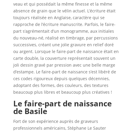
veau et qui possédait la même finesse et la même
absence de grain que le vélin actuel. L’écriture était
toujours réalisée en Anglaise, caractère qui se
rapproche de l’écriture manuscrite. Parfois, le faire-
part s’agrémentait d’un monogramme, aux initiales
du nouveau-né, réalisé en timbrage, par percussions
successives, créant une jolie gravure en relief doré
ou argent. Lorsque le faire-part de naissance était en
carte double, la couverture représentait souvent un
joli dessin gravé par pression avec une belle marge
d’estampe. Le faire-part de naissance s’est libéré de
ces codes rigoureux depuis quelques décennies,
adoptant des formes, des couleurs, des textures
beaucoup plus libres et beaucoup plus créatives !
Le faire-part de naissance
de Basile
Fort de son expérience auprès de graveurs
professionnels américains, Stéphane Le Sauter