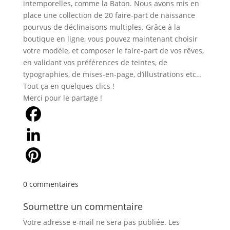
intemporelles, comme la Baton. Nous avons mis en
place une collection de 20 faire-part de naissance
pourvus de déclinaisons multiples. Grâce à la
boutique en ligne, vous pouvez maintenant choisir
votre modèle, et composer le faire-part de vos rêves,
en validant vos préférences de teintes, de
typographies, de mises-en-page, d’illustrations etc…
Tout ça en quelques clics !
Merci pour le partage !
Facebook
LinkedIn
Pinterest
0 commentaires
Soumettre un commentaire
Votre adresse e-mail ne sera pas publiée.
Les