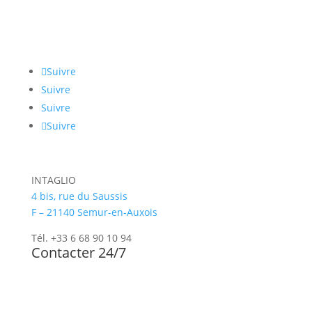
Restons connectés
Suivre
Suivre
Suivre
Suivre
INTAGLIO
4 bis, rue du Saussis
F – 21140 Semur-en-Auxois
Tél. +33 6 68 90 10 94
Contacter 24/7
Newsletter