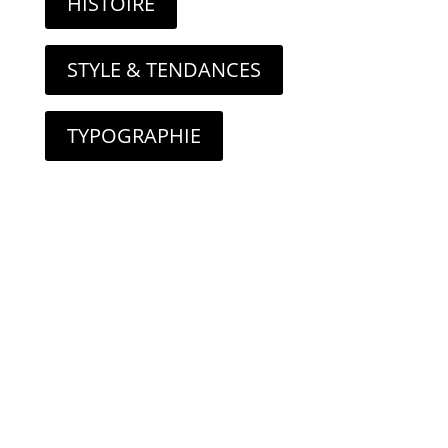
HISTOIRE
STYLE & TENDANCES
TYPOGRAPHIE