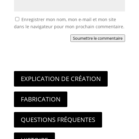
Enregistrer mon nom, mon e-mail et mon site
dans le navigateur pour mon prochain commentaire.
Soumettre le commentaire
EXPLICATION DE CRÉATION
FABRICATION
QUESTIONS FRÉQUENTES