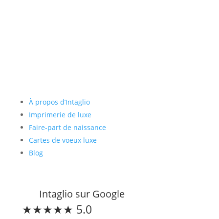
Liens utiles
À propos d’Intaglio
Imprimerie de luxe
Faire-part de naissance
Cartes de voeux luxe
Blog
Intaglio sur Google
★★★★★ 5.0