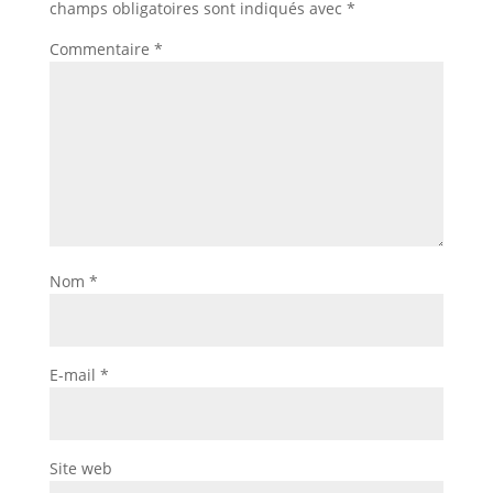
champs obligatoires sont indiqués avec
*
Commentaire
*
Nom
*
E-mail
*
Site web