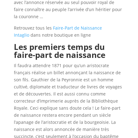
avec l’annonce réservée au seul pouvoir royal de
faire connaître au peuple l’arrivée d’un héritier pour
la couronne …
Retrouvez tous les
Faire-Part de Naissance
Intaglio
dans notre boutique en ligne
Les premiers temps du
faire-part de naissance
Il faudra attendre 1871 pour qu’un aristocrate
français réalise un billet annonçant la naissance de
son fils. Gauthier de la Peyronnie est un homme
cultivé, diplomate et traducteur de livres de voyages
et de découvertes. Il est aussi connu comme
correcteur d’imprimerie auprès de la Bibliothèque
Royale. Ceci explique sans doute cela ! Le faire-part
de naissance restera encore pendant un siècle
l’apanage de l’aristocratie et de la bourgeoisie. La
naissance est alors annoncée de manière très
succincte, c’est seulement à l’occasion du baptême