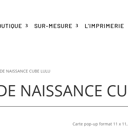
OUTIQUE
SUR-MESURE
L’IMPRIMERIE
 DE NAISSANCE CUBE LULU
 DE NAISSANCE C
Carte pop-up format 11 x 11, 