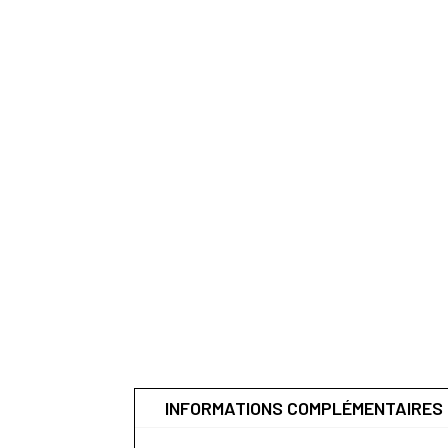
INFORMATIONS COMPLÉMENTAIRES