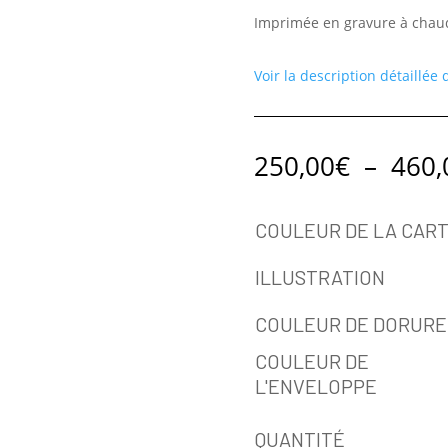
Imprimée en gravure à chaud
Voir la description détaillée
250,00
€
–
460,
COULEUR DE LA CAR
ILLUSTRATION
COULEUR DE DORURE
COULEUR DE
L'ENVELOPPE
QUANTITÉ