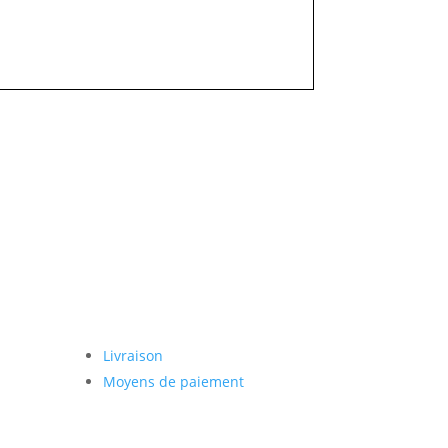
Paiement sécurisé
Livraison
Moyens de paiement