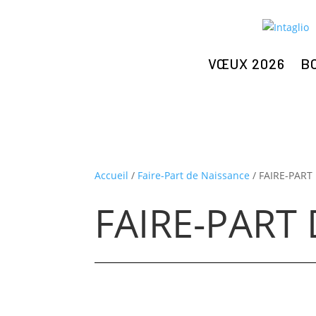
VŒUX 2026
B
Accueil
/
Faire-Part de Naissance
/ FAIRE-PART
FAIRE-PART