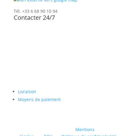
Tél. +33 6 68 90 10 94
Contacter 24/7
Newsletter
Paiement sécurisé
Livraison
Moyens de paiement
© INTAGLIO |
Mentions