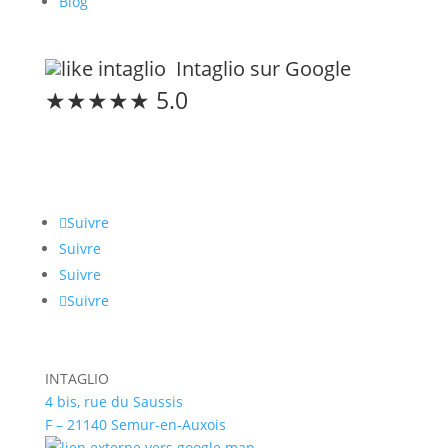
Blog
Intaglio sur Google
★★★★★ 5.0
Restons connectés
Suivre
Suivre
Suivre
Suivre
INTAGLIO
4 bis, rue du Saussis
F – 21140 Semur-en-Auxois