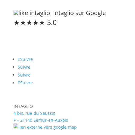
Intaglio sur Google
★★★★★ 5.0
Restons connectés
Suivre
Suivre
Suivre
Suivre
INTAGLIO
4 bis, rue du Saussis
F – 21140 Semur-en-Auxois