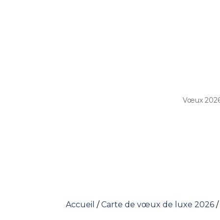
Vœux 202
Accueil
/
Carte de vœux de luxe 2026
/