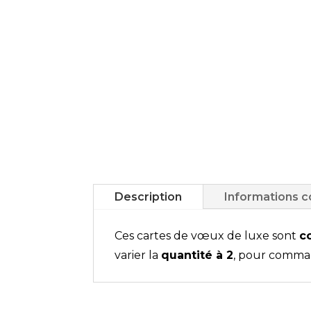
Description
Informations 
Ces cartes de vœux de luxe sont
c
varier la
quantité à 2
, pour command