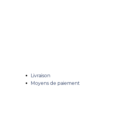
PAIEMENT SÉCURISÉ
Livraison
Moyens de paiement