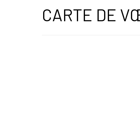
CARTE DE V