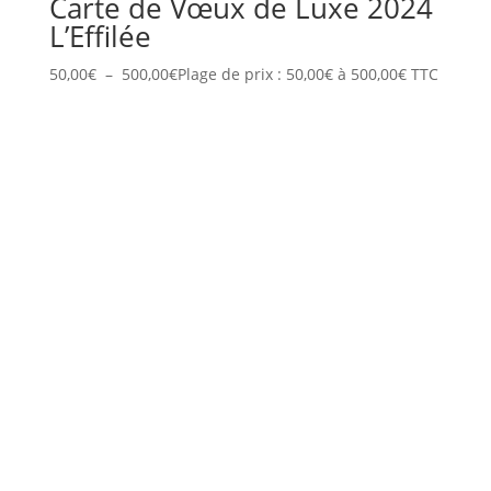
Carte de Vœux de Luxe 2024
L’Effilée
50,00
€
–
500,00
€
Plage de prix : 50,00€ à 500,00€
TTC