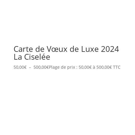
Carte de Vœux de Luxe 2024
La Ciselée
50,00
€
–
500,00
€
Plage de prix : 50,00€ à 500,00€
TTC