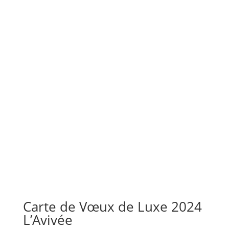
Carte de Vœux de Luxe 2024
L’Avivée