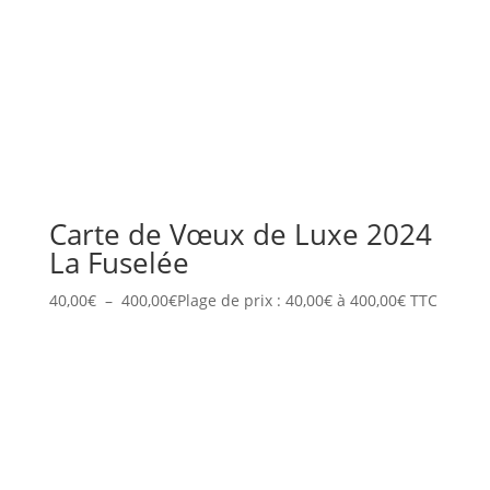
Carte de Vœux de Luxe 2024
La Fuselée
40,00
€
–
400,00
€
Plage de prix : 40,00€ à 400,00€
TTC