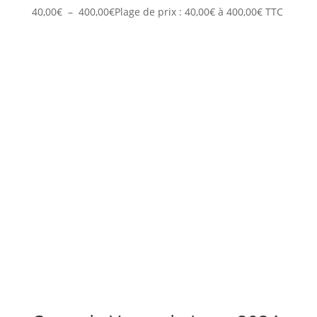
40,00
€
–
400,00
€
Plage de prix : 40,00€ à 400,00€
TTC