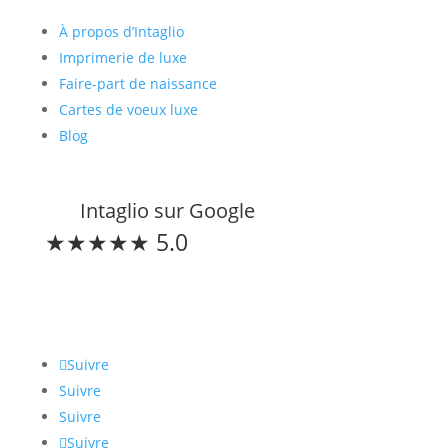
À propos d’Intaglio
Imprimerie de luxe
Faire-part de naissance
Cartes de voeux luxe
Blog
Intaglio sur Google
★★★★★ 5.0
Restons connectés
Suivre
Suivre
Suivre
Suivre