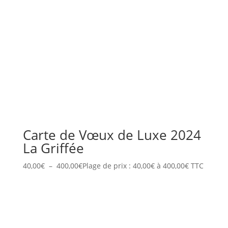
Carte de Vœux de Luxe 2024
La Griffée
40,00
€
–
400,00
€
Plage de prix : 40,00€ à 400,00€
TTC