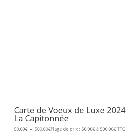
Carte de Voeux de Luxe 2024
La Capitonnée
50,00
€
–
500,00
€
Plage de prix : 50,00€ à 500,00€
TTC