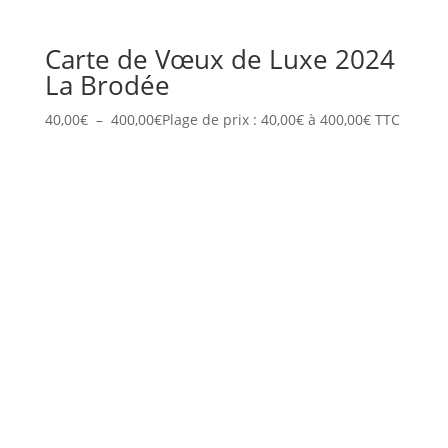
Carte de Vœux de Luxe 2024
La Brodée
40,00
€
–
400,00
€
Plage de prix : 40,00€ à 400,00€
TTC