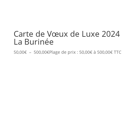
Carte de Vœux de Luxe 2024
La Burinée
50,00
€
–
500,00
€
Plage de prix : 50,00€ à 500,00€
TTC