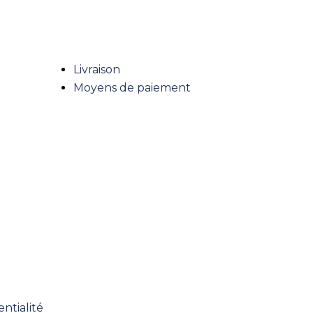
Livraison
Moyens de paiement
ntialité