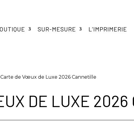
OUTIQUE
SUR-MESURE
L’IMPRIMERIE
 Carte de Vœux de Luxe 2026 Cannetille
ŒUX DE LUXE 2026