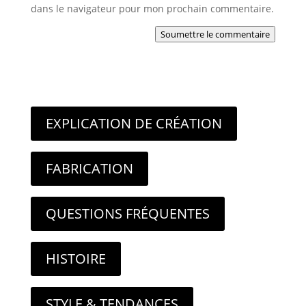
dans le navigateur pour mon prochain commentaire.
Soumettre le commentaire
EXPLICATION DE CRÉATION
FABRICATION
QUESTIONS FRÉQUENTES
HISTOIRE
STYLE & TENDANCES