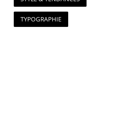
TYPOGRAPHIE