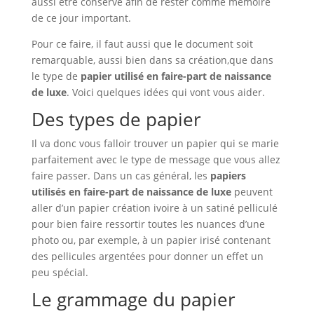
aussi être conservé afin de rester comme mémoire
de ce jour important.
Pour ce faire, il faut aussi que le document soit
remarquable, aussi bien dans sa création,que dans
le type de
papier utilisé en faire-part de naissance
de luxe
. Voici quelques idées qui vont vous aider.
Des types de papier
Il va donc vous falloir trouver un papier qui se marie
parfaitement avec le type de message que vous allez
faire passer. Dans un cas général, les
papiers
utilisés en faire-part de naissance de luxe
peuvent
aller d’un papier création ivoire à un satiné pelliculé
pour bien faire ressortir toutes les nuances d’une
photo ou, par exemple, à un papier irisé contenant
des pellicules argentées pour donner un effet un
peu spécial.
Le grammage du papier