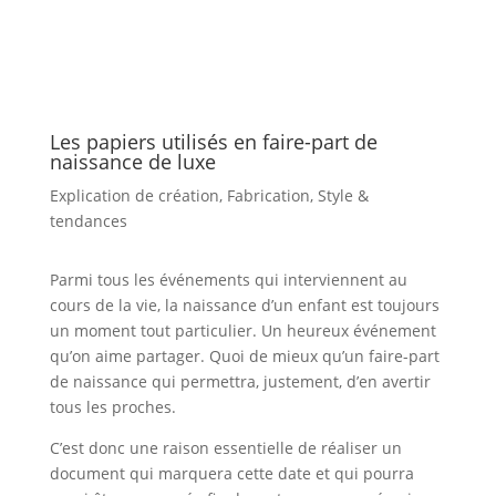
Les papiers utilisés en faire-part de
naissance de luxe
Explication de création
,
Fabrication
,
Style &
tendances
Parmi tous les événements qui interviennent au
cours de la vie, la naissance d’un enfant est toujours
un moment tout particulier. Un heureux événement
qu’on aime partager. Quoi de mieux qu’un faire-part
de naissance qui permettra, justement, d’en avertir
tous les proches.
C’est donc une raison essentielle de réaliser un
document qui marquera cette date et qui pourra