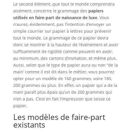
Le second élément, que tout le monde comprendra
aisément, concerne le grammage des
papiers
utilisés en faire-part de naissance de luxe
. Vous
n’aurez, évidemment, pas l’intention d’envoyer un
simple courrier sur papier à lettres pour prévenir
tout le monde. Le grammage de ce papier devra
donc se montrer à la hauteur de l’événement et avoir
suffisamment de rigidité comme peuvent en avoir,
au minimum, des cartons d’invitation, et même plus.
Aussi, selon que le type de papier aura ou non “de la
main’ comme il est dit dans le métier, vous pourrez
opter pour un modèle de 160 grammes, voire 180,
200 grammes ou plus. En effet, un papier qui a de la
main paraît plus épais qu’un de 200 grammes qui
n’en a pas. C’est en fait l’impression que laisse ce
papier.
Les modèles de faire-part
existants