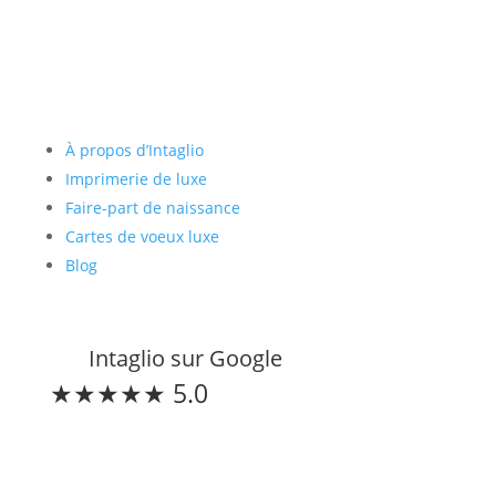
Liens utiles
À propos d’Intaglio
Imprimerie de luxe
Faire-part de naissance
Cartes de voeux luxe
Blog
Intaglio sur Google
★★★★★ 5.0
Restons connectés