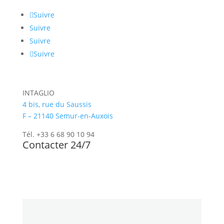
Suivre
Suivre
Suivre
Suivre
INTAGLIO
4 bis, rue du Saussis
F – 21140 Semur-en-Auxois
Tél. +33 6 68 90 10 94
Contacter 24/7
Newsletter