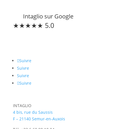
Intaglio sur Google
★★★★★ 5.0
Restons connectés
Suivre
Suivre
Suivre
Suivre
INTAGLIO
4 bis, rue du Saussis
F – 21140 Semur-en-Auxois