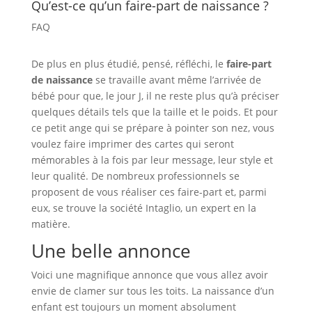
Qu’est-ce qu’un faire-part de naissance ?
FAQ
De plus en plus étudié, pensé, réfléchi, le
faire-part
de naissance
se travaille avant même l’arrivée de
bébé pour que, le jour J, il ne reste plus qu’à préciser
quelques détails tels que la taille et le poids. Et pour
ce petit ange qui se prépare à pointer son nez, vous
voulez faire imprimer des cartes qui seront
mémorables à la fois par leur message, leur style et
leur qualité. De nombreux professionnels se
proposent de vous réaliser ces faire-part et, parmi
eux, se trouve la société Intaglio, un expert en la
matière.
Une belle annonce
Voici une magnifique annonce que vous allez avoir
envie de clamer sur tous les toits. La naissance d’un
enfant est toujours un moment absolument