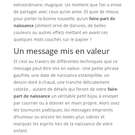
extraordinaire, magique. Un moment que l’on a envie
de partager avec ceux qu’on aime. Et quoi de mieux,
pour porter la bonne nouvelle, qu’un
faire-part de
naissance
joliment orné de dorures, de belles
couleurs ou autres effets mettant en avant ces
quelques mots couchés sur le papier ?
Un message mis en valeur
Et c’est au travers de différentes techniques que ce
message peut être mis en valeur. Une petite phrase
gaufrée, une date de naissance estampillée, un
dessin doré à chaud, une tranche délicatement
colorée… autant de détails qui feront de votre
faire-
part de naissance
un véritable petit bijou à envoyer
par courrier ou à donner en main propre. Alors osez
les tournures poétiques, les messages empreints
d’humour ou encore les textes plus sobres et
marquez les esprits lors de la naissance de votre
enfant.