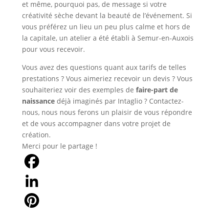
et même, pourquoi pas, de message si votre
créativité sèche devant la beauté de l’événement. Si
vous préférez un lieu un peu plus calme et hors de
la capitale, un atelier a été établi à Semur-en-Auxois
pour vous recevoir.
Vous avez des questions quant aux tarifs de telles
prestations ? Vous aimeriez recevoir un devis ? Vous
souhaiteriez voir des exemples de
faire-part de
naissance
déjà imaginés par Intaglio ? Contactez-
nous, nous nous ferons un plaisir de vous répondre
et de vous accompagner dans votre projet de
création.
Merci pour le partage !
Facebook
LinkedIn