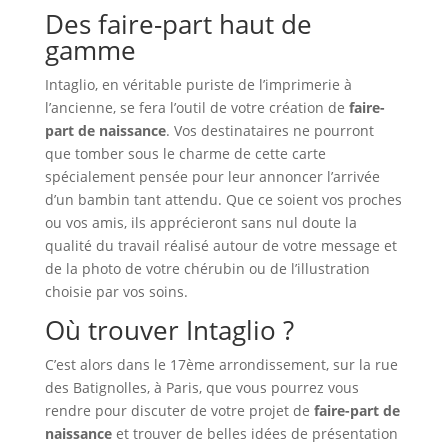
Des faire-part haut de
gamme
Intaglio, en véritable puriste de l’imprimerie à
l’ancienne, se fera l’outil de votre création de
faire-
part de naissance
. Vos destinataires ne pourront
que tomber sous le charme de cette carte
spécialement pensée pour leur annoncer l’arrivée
d’un bambin tant attendu. Que ce soient vos proches
ou vos amis, ils apprécieront sans nul doute la
qualité du travail réalisé autour de votre message et
de la photo de votre chérubin ou de l’illustration
choisie par vos soins.
Où trouver Intaglio ?
C’est alors dans le 17ème arrondissement, sur la rue
des Batignolles, à Paris, que vous pourrez vous
rendre pour discuter de votre projet de
faire-part de
naissance
et trouver de belles idées de présentation