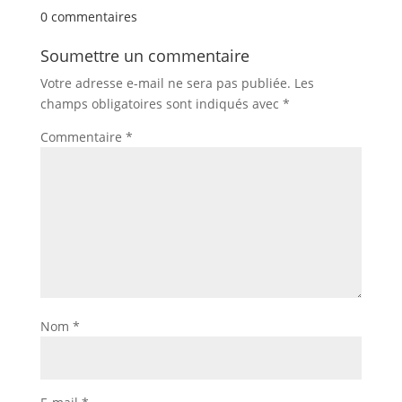
Pinterest
0 commentaires
Soumettre un commentaire
Votre adresse e-mail ne sera pas publiée.
Les
champs obligatoires sont indiqués avec
*
Commentaire
*
Nom
*