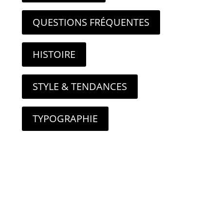
QUESTIONS FRÉQUENTES
HISTOIRE
STYLE & TENDANCES
TYPOGRAPHIE