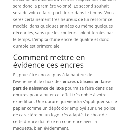
sera donc la première volonté. Le second souhait
sera de voir ce faire-part durer dans le temps. Vous
serez certainement très heureux de lui ressortir ce
modèle, dans quelques années ou même quelques
décennies, sans que les couleurs soient ternies par
le temps. L’emploi d’une encre de qualité et donc
durable est primordiale.
Comment mettre en
évidence ces encres
Et, pour être encore plus à la hauteur de
l’événement, le choix des
encres utilisées en faire-
part de naissance de luxe
pourra se faire dans des
dorures pour ajouter cet effet très noble à votre
expédition. Une dorure qui viendra s’appliquer sur le
papier comme un dépôt d’or employé sur une police
de caractère ou un logo très adapté. Le choix de
cette dorure doit être en cohérence avec la
maquette, bien évidemment.