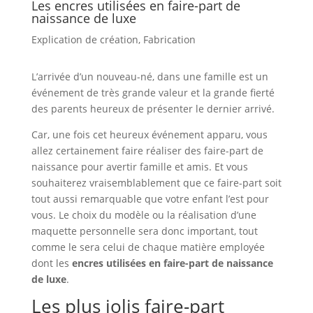
Les encres utilisées en faire-part de
naissance de luxe
Explication de création
,
Fabrication
L’arrivée d’un nouveau-né, dans une famille est un
événement de très grande valeur et la grande fierté
des parents heureux de présenter le dernier arrivé.
Car, une fois cet heureux événement apparu, vous
allez certainement faire réaliser des faire-part de
naissance pour avertir famille et amis. Et vous
souhaiterez vraisemblablement que ce faire-part soit
tout aussi remarquable que votre enfant l’est pour
vous. Le choix du modèle ou la réalisation d’une
maquette personnelle sera donc important, tout
comme le sera celui de chaque matière employée
dont les
encres utilisées en faire-part de naissance
de luxe
.
Les plus jolis faire-part