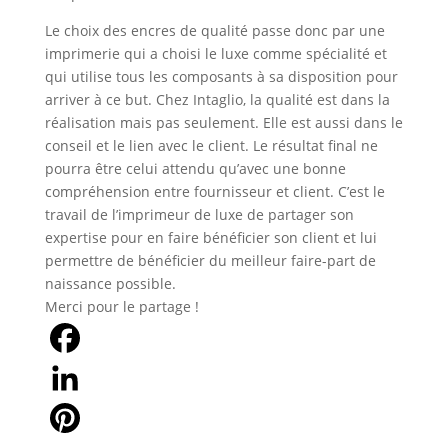
Le choix des encres de qualité passe donc par une
imprimerie qui a choisi le luxe comme spécialité et
qui utilise tous les composants à sa disposition pour
arriver à ce but. Chez Intaglio, la qualité est dans la
réalisation mais pas seulement. Elle est aussi dans le
conseil et le lien avec le client. Le résultat final ne
pourra être celui attendu qu’avec une bonne
compréhension entre fournisseur et client. C’est le
travail de l’imprimeur de luxe de partager son
expertise pour en faire bénéficier son client et lui
permettre de bénéficier du meilleur faire-part de
naissance possible.
Merci pour le partage !
Facebook
LinkedIn