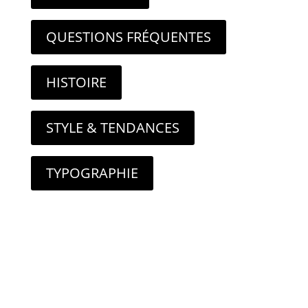
QUESTIONS FRÉQUENTES
HISTOIRE
STYLE & TENDANCES
TYPOGRAPHIE