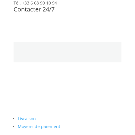
Tél. +33 6 68 90 10 94
Contacter 24/7
Newsletter
Paiement sécurisé
Livraison
Moyens de paiement