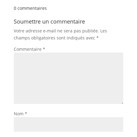
Pinterest
0 commentaires
Soumettre un commentaire
Votre adresse e-mail ne sera pas publiée.
Les
champs obligatoires sont indiqués avec
*
Commentaire
*
Nom
*