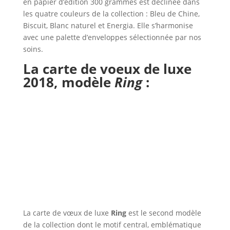
en papier d’édition 300 grammes est déclinée dans
les quatre couleurs de la collection : Bleu de Chine,
Biscuit, Blanc naturel et Energia. Elle s’harmonise
avec une palette d’enveloppes sélectionnée par nos
soins.
La carte de voeux de luxe
2018,
modèle
Ring
:
La carte de vœux de luxe
Ring
est le second modèle
de la collection dont le motif central, emblématique