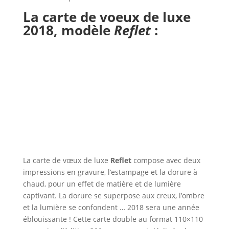
La carte de voeux de luxe
2018,
modèle
Reflet
:
La carte de vœux de luxe
Reflet
compose avec deux
impressions en gravure, l’estampage et la dorure à
chaud, pour un effet de matière et de lumière
captivant. La dorure se superpose aux creux, l’ombre
et la lumière se confondent … 2018 sera une année
éblouissante ! Cette carte double au format 110×110