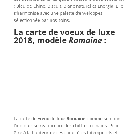
: Bleu de Chine, Biscuit, Blanc naturel et Energia. Elle
s’harmonise avec une palette d’enveloppes
sélectionnée par nos soins.
La carte de voeux de luxe
2018,
modèle
Romaine
:
La carte de vœux de luxe
Romaine
, comme son nom
l’indique, se réapproprie les chiffres romains. Pour
être à la hauteur de ces caractères intemporels et