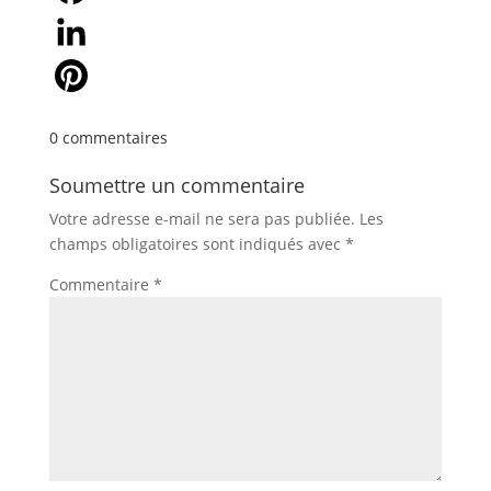
Facebook
LinkedIn
Pinterest
0 commentaires
Soumettre un commentaire
Votre adresse e-mail ne sera pas publiée.
Les
champs obligatoires sont indiqués avec
*
Commentaire
*