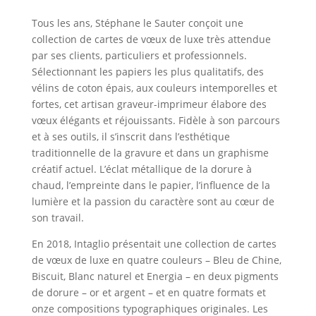
Tous les ans, Stéphane le Sauter conçoit une
collection de cartes de vœux de luxe très attendue
par ses clients, particuliers et professionnels.
Sélectionnant les papiers les plus qualitatifs, des
vélins de coton épais, aux couleurs intemporelles et
fortes, cet artisan graveur-imprimeur élabore des
vœux élégants et réjouissants. Fidèle à son parcours
et à ses outils, il s’inscrit dans l’esthétique
traditionnelle de la gravure et dans un graphisme
créatif actuel. L’éclat métallique de la dorure à
chaud, l’empreinte dans le papier, l’influence de la
lumière et la passion du caractère sont au cœur de
son travail.
En 2018, Intaglio présentait une collection de cartes
de vœux de luxe en quatre couleurs – Bleu de Chine,
Biscuit, Blanc naturel et Energia – en deux pigments
de dorure – or et argent – et en quatre formats et
onze compositions typographiques originales. Les