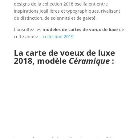
designs de la collection 2018 oscillaient entre
inspirations joaillières et typographiques, rivalisant
de distinction, de solennité et de gaieté.
Consultez les
modèles de cartes de vœux de luxe
de
cette année –
collection 2019
La carte de voeux de luxe
2018, modèle
Céramique
: