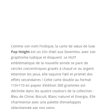
Comme son nom l’indique, la carte de vœux de luxe
Pop Height
est un clin d’œil aux Seventies, avec son
graphisme ludique et éloquent. Le HUIT
emblématique de la nouvelle année se pare de
cercles concentriques gravés à chaud or ou argent.
Attention les yeux, elle taquine l’œil et promet des
effets secondaires ! Cette carte double au format
110×110 en papier d’édition 300 grammes est
déclinée dans les quatre couleurs de la collection :
Bleu de Chine, Biscuit, Blanc naturel et Energia. Elle
s’harmonise avec une palette d’enveloppes
sélectionnée par nos soins.