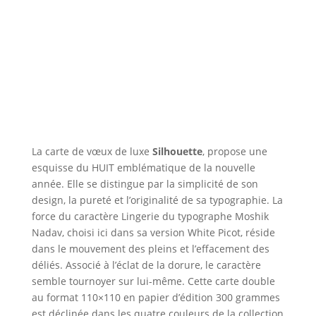
La carte de vœux de luxe
Silhouette
, propose une
esquisse du HUIT emblématique de la nouvelle
année. Elle se distingue par la simplicité de son
design, la pureté et l’originalité de sa typographie. La
force du caractère Lingerie du typographe Moshik
Nadav, choisi ici dans sa version White Picot, réside
dans le mouvement des pleins et l’effacement des
déliés. Associé à l’éclat de la dorure, le caractère
semble tournoyer sur lui-même. Cette carte double
au format 110×110 en papier d’édition 300 grammes
est déclinée dans les quatre couleurs de la collection