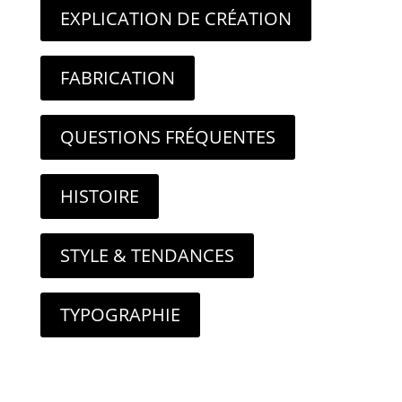
EXPLICATION DE CRÉATION
FABRICATION
QUESTIONS FRÉQUENTES
HISTOIRE
STYLE & TENDANCES
TYPOGRAPHIE