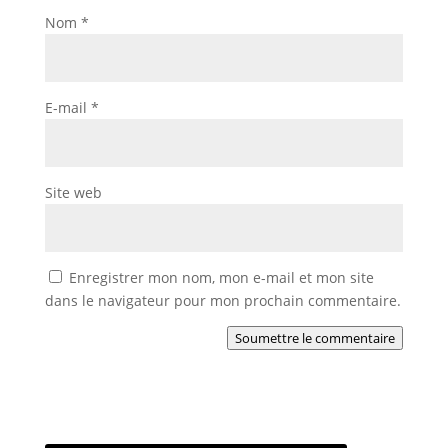
Nom
*
E-mail
*
Site web
Enregistrer mon nom, mon e-mail et mon site
dans le navigateur pour mon prochain commentaire.
Soumettre le commentaire