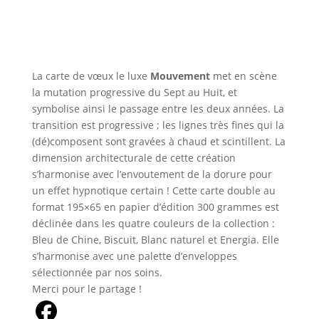
La carte de vœux le luxe
Mouvement
met en scène
la mutation progressive du Sept au Huit, et
symbolise ainsi le passage entre les deux années. La
transition est progressive ; les lignes très fines qui la
(dé)composent sont gravées à chaud et scintillent. La
dimension architecturale de cette création
s’harmonise avec l’envoutement de la dorure pour
un effet hypnotique certain ! Cette carte double au
format 195×65 en papier d’édition 300 grammes est
déclinée dans les quatre couleurs de la collection :
Bleu de Chine, Biscuit, Blanc naturel et Energia. Elle
s’harmonise avec une palette d’enveloppes
sélectionnée par nos soins.
Merci pour le partage !