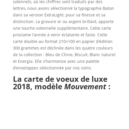
solennels, où les chiffres sont traduits par des
lettres, nous avons sélectionné la typographie Baton
dans sa version ExtraLight, pour sa finesse et sa
distinction. La gravure or ou argent brillant, apporte
une touche solennelle supplémentaire. Cette carte
proclame l’année à venir éclatante et faste. Cette
carte double au format 210×100 en papier d’édition
300 grammes est déclinée dans les quatre couleurs
de la collection : Bleu de Chine, Biscuit, Blanc naturel
et Energia. Elle s’harmonise avec une palette
d’enveloppes sélectionnée par nos soins.
La carte de voeux de luxe
2018,
modèle
Mouvement
: