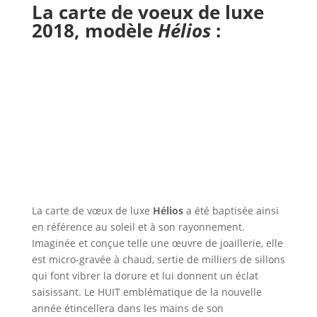
La carte de voeux de luxe
2018,
modèle
Hélios
:
La carte de vœux de luxe
Hélios
a été baptisée ainsi
en référence au soleil et à son rayonnement.
Imaginée et conçue telle une œuvre de joaillerie, elle
est micro-gravée à chaud, sertie de milliers de sillons
qui font vibrer la dorure et lui donnent un éclat
saisissant. Le HUIT emblématique de la nouvelle
année étincellera dans les mains de son