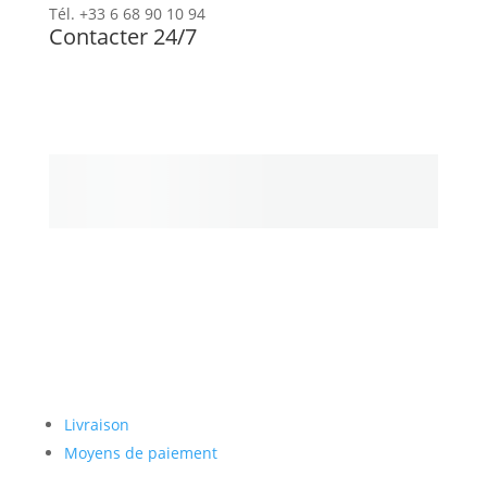
Tél. +33 6 68 90 10 94
Contacter 24/7
Newsletter
Paiement sécurisé
Livraison
Moyens de paiement