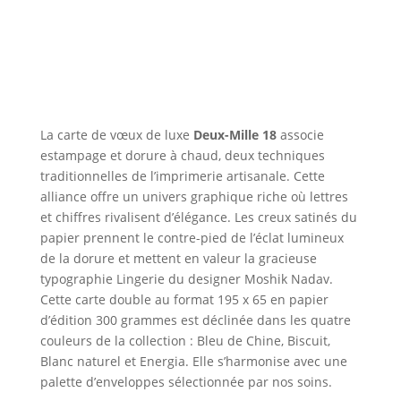
La carte de vœux de luxe
Deux-Mille 18
associe
estampage et dorure à chaud, deux techniques
traditionnelles de l’imprimerie artisanale. Cette
alliance offre un univers graphique riche où lettres
et chiffres rivalisent d’élégance. Les creux satinés du
papier prennent le contre-pied de l’éclat lumineux
de la dorure et mettent en valeur la gracieuse
typographie Lingerie du designer Moshik Nadav.
Cette carte double au format 195 x 65 en papier
d’édition 300 grammes est déclinée dans les quatre
couleurs de la collection : Bleu de Chine, Biscuit,
Blanc naturel et Energia. Elle s’harmonise avec une
palette d’enveloppes sélectionnée par nos soins.