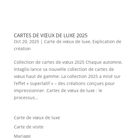
CARTES DE VŒUX DE LUXE 2025
Oct 20, 2025
|
Carte de vœux de luxe
,
Explication de
création
Collection de cartes de vœux 2025 Chaque automne,
Intaglio lance sa nouvelle collection de cartes de
vœux haut de gamme. La collection 2025 a misé sur
l’effet « superlatif » – des créations conçues pour
impressionner. Cartes de vœux de luxe : le
processus...
Carte de vœux de luxe
Carte de visite
Mariage