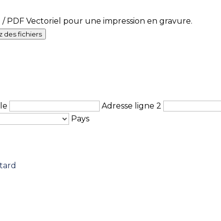
 PDF Vectoriel pour une impression en gravure.
 des fichiers
le
Adresse ligne 2
Pays
 tard