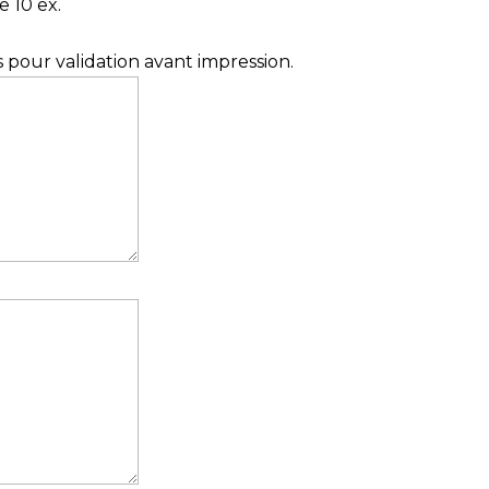
 10 ex.
 pour validation avant impression.