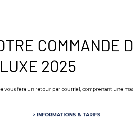
OTRE COMMANDE D
 LUXE 2025
ne vous fera un retour par courriel, comprenant une m
> INFORMATIONS & TARIFS