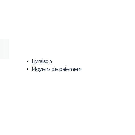
PAIEMENT SÉCURISÉ
Livraison
Moyens de paiement