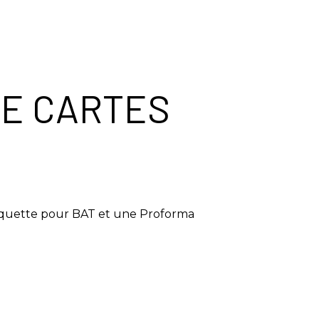
E CARTES
aquette pour BAT et une Proforma