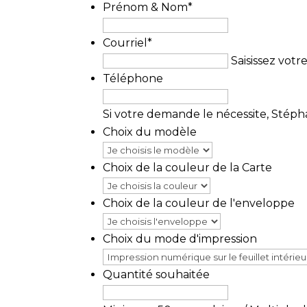
Prénom & Nom
*
Nom
Courriel
*
Saisissez votr
Téléphone
Si votre demande le nécessite, Stép
Choix du modèle
Choix de la couleur de la Carte
Choix de la couleur de l'enveloppe
Choix du mode d'impression
Quantité souhaitée