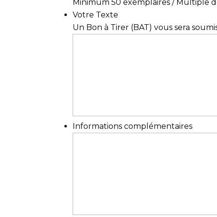
Minimum 50 exemplaires / Multiple de
Votre Texte
Un Bon à Tirer (BAT) vous sera soumis
Informations complémentaires