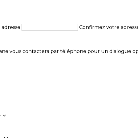
e adresse
Confirmez votre adresse
hane vous contactera par téléphone pour un dialogue o