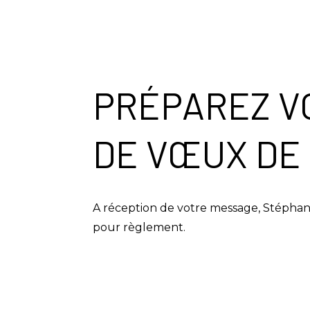
PRÉPAREZ V
DE VŒUX DE
A réception de votre message, Stépha
pour règlement.