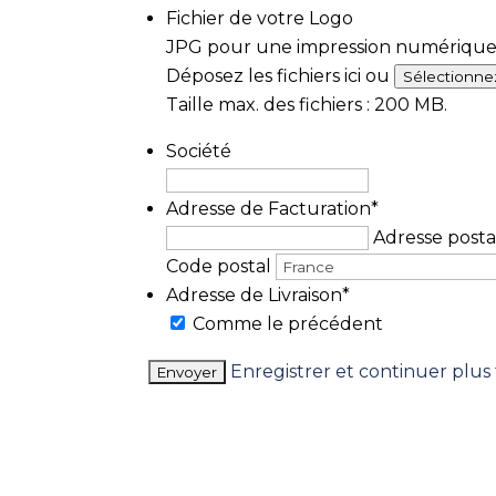
Fichier de votre Logo
JPG pour une impression numérique /
Déposez les fichiers ici ou
Sélectionnez
Taille max. des fichiers : 200 MB.
Société
Adresse de Facturation
*
Adresse posta
Code postal
Adresse de Livraison
*
Comme le précédent
Enregistrer et continuer plus