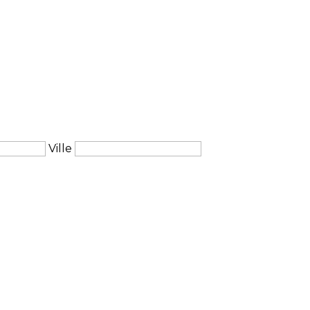
Ville