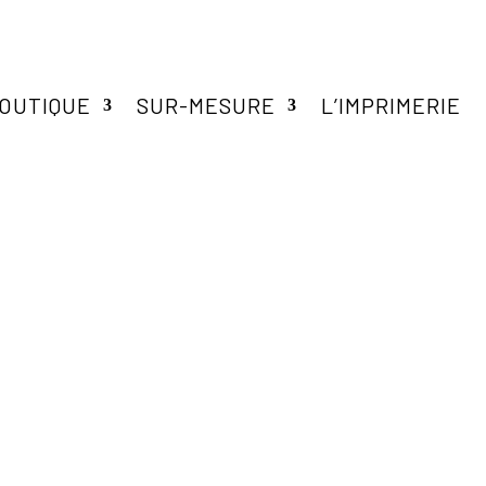
OUTIQUE
SUR-MESURE
L’IMPRIMERIE