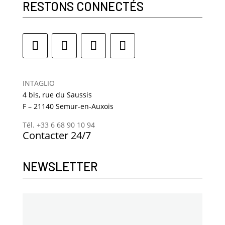
RESTONS CONNECTÉS
INTAGLIO
4 bis, rue du Saussis
F – 21140 Semur-en-Auxois
Tél. +33 6 68 90 10 94
Contacter 24/7
NEWSLETTER