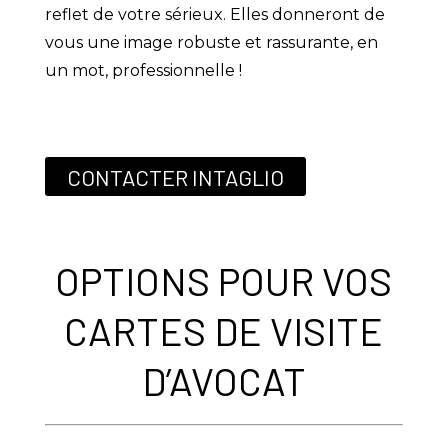
reflet de votre sérieux. Elles donneront de
vous une image robuste et rassurante, en
un mot, professionnelle !
CONTACTER INTAGLIO
OPTIONS POUR VOS
CARTES DE VISITE
D’AVOCAT