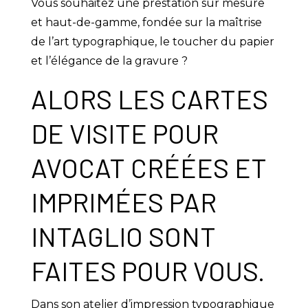
Vous souhaitez une prestation sur mesure
et haut-de-gamme, fondée sur la maîtrise
de l’art typographique, le toucher du papier
et l’élégance de la gravure ?
ALORS LES CARTES
DE VISITE POUR
AVOCAT CRÉÉES ET
IMPRIMÉES PAR
INTAGLIO SONT
FAITES POUR VOUS.
Dans son atelier d’impression typographique