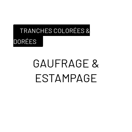
TRANCHES COLORÉES &
DORÉES
GAUFRAGE &
ESTAMPAGE