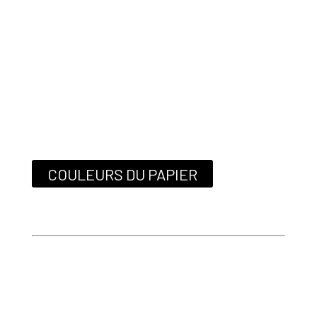
COULEURS DU PAPIER