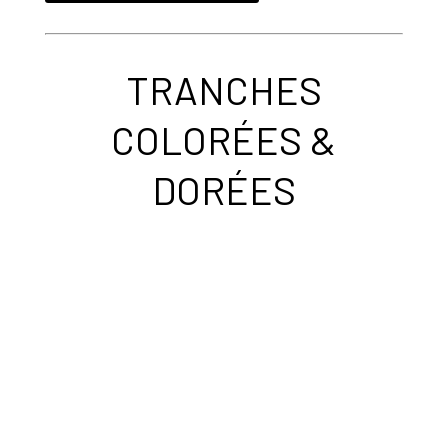
TRANCHES
COLORÉES &
DORÉES