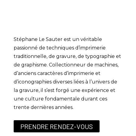
Stéphane Le Sauter est un véritable
passionné de techniques d’imprimerie
traditionnelle, de gravure, de typographie et
de graphisme. Collectionneur de machines,
d’anciens caractères d’imprimerie et
d’iconographies diverses liées à l’univers de
la gravure, il s’est forgé une expérience et
une culture fondamentale durant ces
trente dernières années.
PRENDRE RENDEZ-VOUS