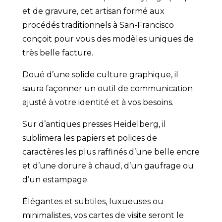
et de gravure, cet artisan formé aux
procédés traditionnels à San-Francisco
conçoit pour vous des modèles uniques de
très belle facture.
Doué d’une solide culture graphique, il
saura façonner un outil de communication
ajusté à votre identité et à vos besoins.
Sur d’antiques presses Heidelberg, il
sublimera les papiers et polices de
caractères les plus raffinés d’une belle encre
et d’une dorure à chaud, d’un gaufrage ou
d’un estampage.
Élégantes et subtiles, luxueuses ou
minimalistes, vos cartes de visite seront le