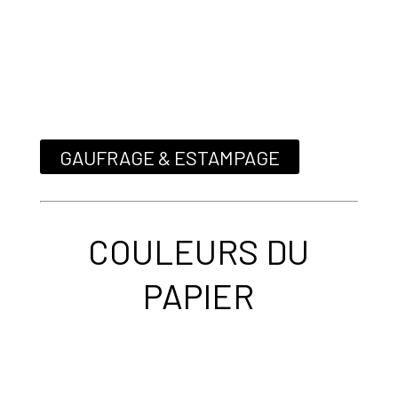
GAUFRAGE & ESTAMPAGE
COULEURS DU
PAPIER