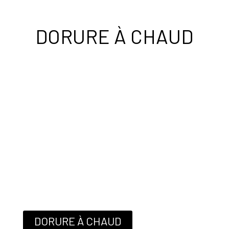
DORURE À CHAUD
DORURE À CHAUD