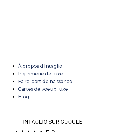
LIENS UTILES
À propos d’Intaglio
Imprimerie de luxe
Faire-part de naissance
Cartes de voeux luxe
Blog
INTAGLIO SUR GOOGLE