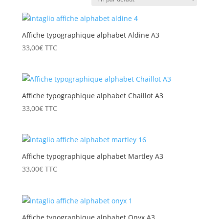
Affiche typographique alphabet Aldine A3
33,00
€
TTC
Affiche typographique alphabet Chaillot A3
33,00
€
TTC
Affiche typographique alphabet Martley A3
33,00
€
TTC
Affiche typographique alphabet Onyx A3