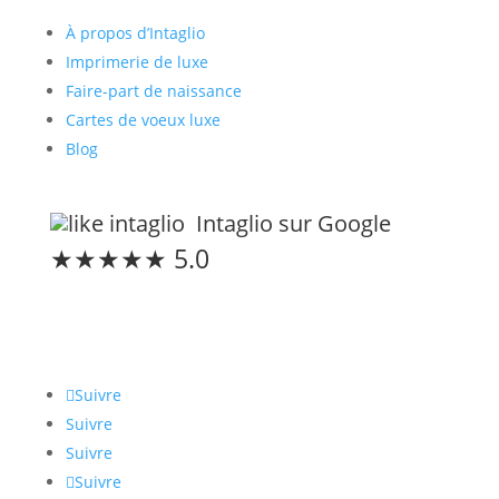
À propos d’Intaglio
Imprimerie de luxe
Faire-part de naissance
Cartes de voeux luxe
Blog
Intaglio sur Google
★★★★★ 5.0
Restons connectés
Suivre
Suivre
Suivre
Suivre